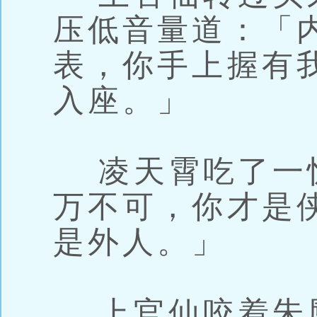
压低音量道：「
表，你手上握有
入座。」
凌天霄吃了一
万不可，你才是
是外人。」
上官仙咬着朱