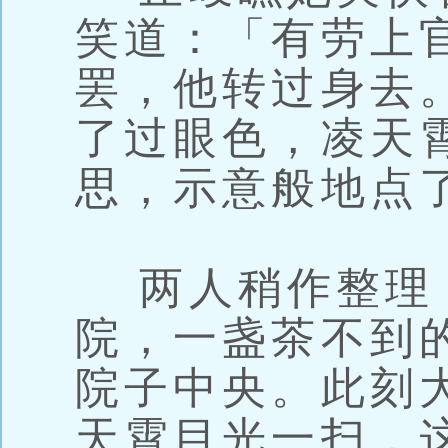
笑道：「有劳上
罢，他转过身去
了过眼色，凌天
思，示意般地点
两人稍作整理
院，一盏茶不到
院子中央。此刻
天霄目光一扫，