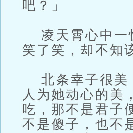
吧？」
凌天霄心中一
笑了笑，却不知
北条幸子很美
人为她动心的美
吃，那不是君子
不是傻子，也不