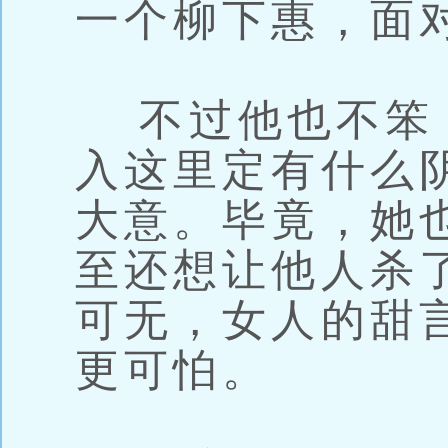
一个柳下惠，面
不过他也不笨
入这里定有什么
大意。毕竟，她
至还想让他人杀
可无，女人的甜
更可怕。