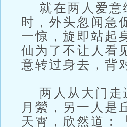
就在两人爱意
时，外头忽闻急
一惊，旋即站起
仙为了不让人看
意转过身去，背
两人从大门走
月縈，另一人是
天霄，欣然道：