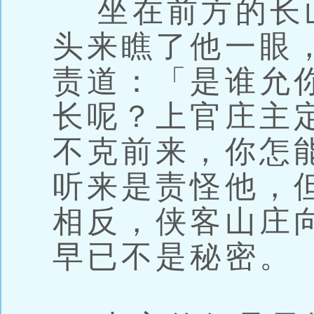
坐在前方的长
头来瞧了他一眼
责道：「是谁允
长呢？上官庄主
不克前来，你怎
听来是责怪他，
相反，侠客山庄
早已不是秘密。