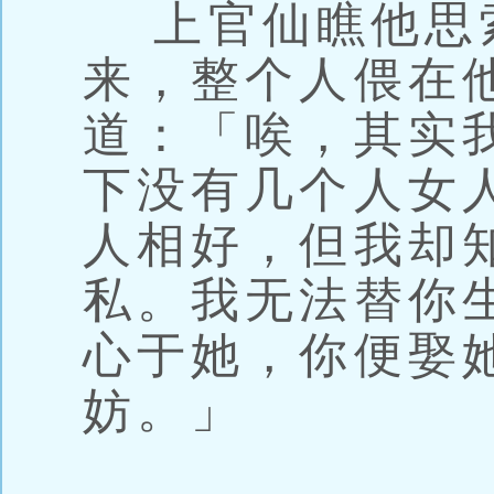
上官仙瞧他思
来，整个人偎在
道：「唉，其实
下没有几个人女
人相好，但我却
私。我无法替你
心于她，你便娶
妨。」