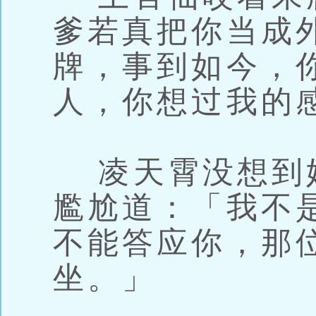
爹若真把你当成
牌，事到如今，
人，你想过我的
凌天霄没想到
尷尬道：「我不
不能答应你，那
坐。」