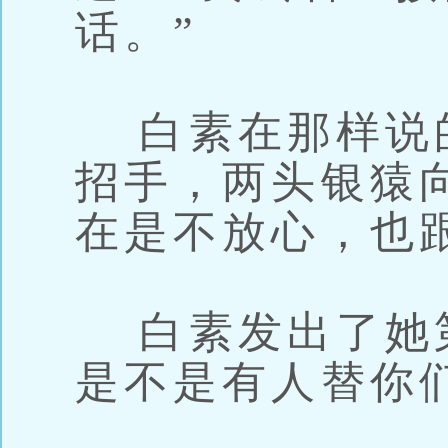
话。”
白素在那样说
招手，两头银猿
在是不放心，也
白素发出了她第
是不是有人替你