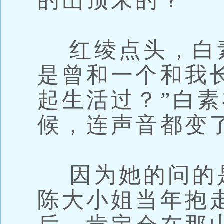
的山顶来的？”
红绫点头，白素
是曾和一个和我
起生活过？”白
候，连声音都变
因为她的问的
陈大小姐当年抱