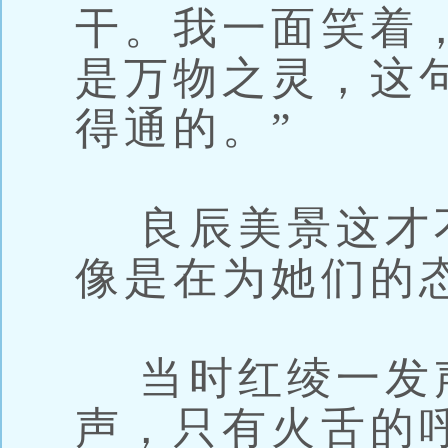
干。我一面笑着
是万物之灵，这
得通的。”
良辰美景这才
像是在为她们的
当时红绫一发
声，只有火舌的