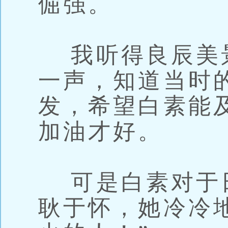
倔强。
我听得良辰美
一声，知道当时
发，希望白素能
加油才好。
可是白素对于
耿于怀，她冷冷