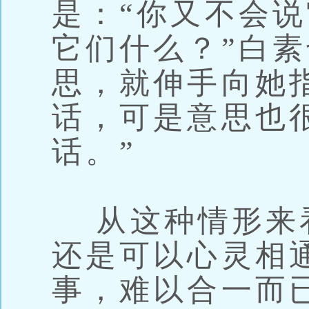
是：“你又不会
它们什么？”白
思，就伸手向她
话，可是意思也
话。”
从这种情形来
还是可以心灵相
事，难以合一而