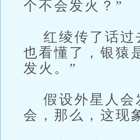
个不会发火？”
红绫传了话过
也看懂了，银猿
发火。”
假设外星人会
会，那么，这现