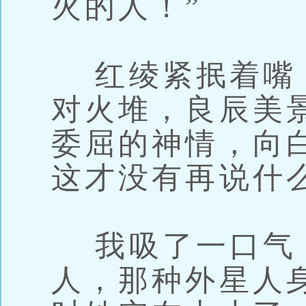
火的人！”
红绫紧抿着嘴
对火堆，良辰美
委屈的神情，向
这才没有再说什
我吸了一口气：
人，那种外星人