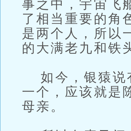
事之中，宇宙飞
了相当重要的角
是两个人，所以
的大满老九和铁
如今，银猿说有
一个，应该就是
母亲。