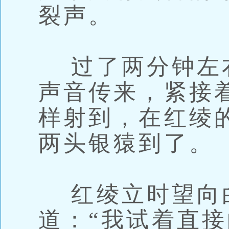
裂声。
过了两分钟左
声音传来，紧接
样射到，在红绫
两头银猿到了。
红绫立时望向
道：“我试着直