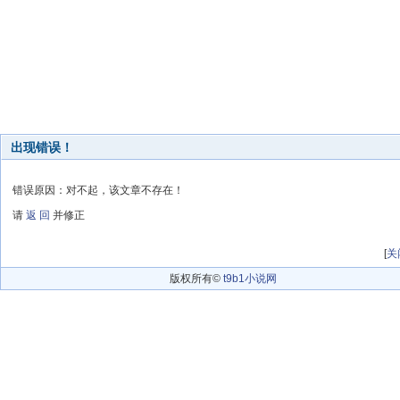
出现错误！
错误原因：对不起，该文章不存在！
请
返 回
并修正
[
关
版权所有©
t9b1小说网